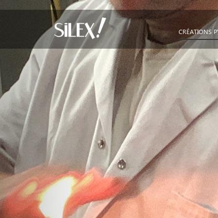
Previous
CRÉATIONS 